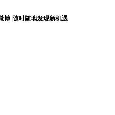
微博-随时随地发现新机遇