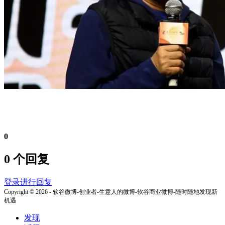
0
0 个回复
登录进行回复
Copyright © 2026 - 软谷微博-创业者-生意人的微博-软谷商业微博-随时随地发现新
机遇
发现