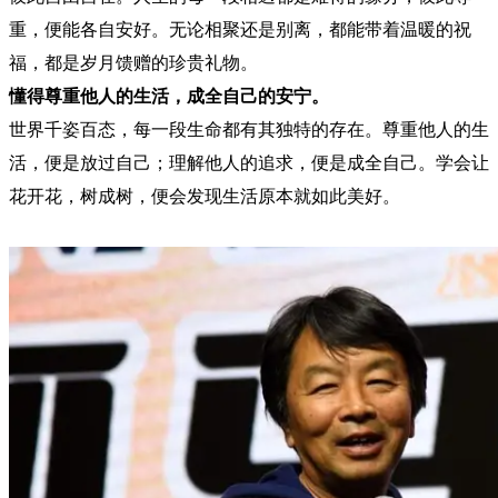
重，便能各自安好。无论相聚还是别离，都能带着温暖的祝
福，都是岁月馈赠的珍贵礼物。
懂得尊重他人的生活，成全自己的安宁。
世界千姿百态，每一段生命都有其独特的存在。尊重他人的生
活，便是放过自己；理解他人的追求，便是成全自己。学会让
花开花，树成树，便会发现生活原本就如此美好。