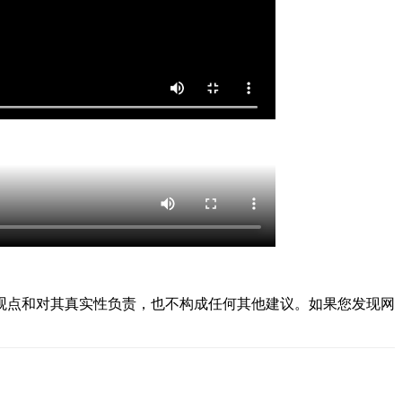
观点和对其真实性负责，也不构成任何其他建议。如果您发现网