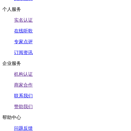
个人服务
实名认证
在线听歌
专家点评
订阅资讯
企业服务
机构认证
商家合作
联系我们
赞助我们
帮助中心
问题反馈