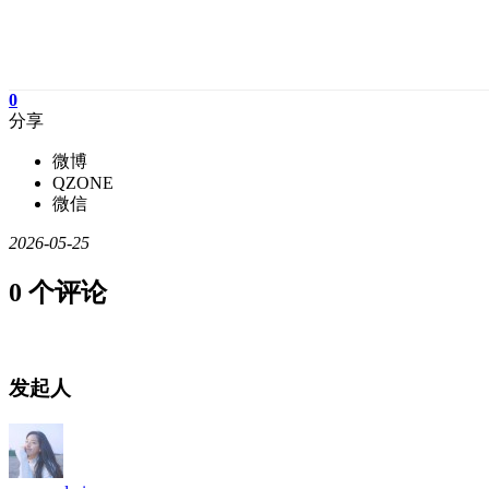
0
分享
微博
QZONE
微信
2026-05-25
0 个评论
发起人