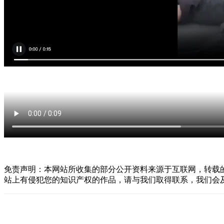
免责声明：本网站所收集的部分公开资料来源于互联网，转载
站上有侵犯您的知识产权的作品，请与我们取得联系，我们会