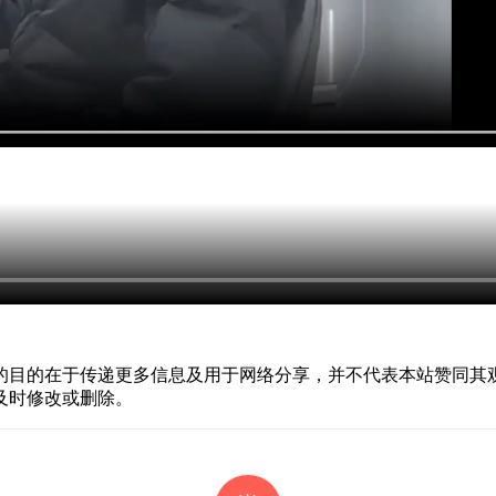
的目的在于传递更多信息及用于网络分享，并不代表本站赞同其
及时修改或删除。