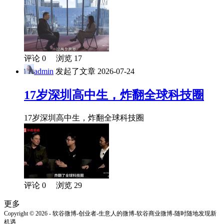
评论 0 浏览 17
admin
发起了文章
2026-07-24
17岁深圳高中生，炸翻全球科技圈
17岁深圳高中生，炸翻全球科技圈
评论 0 浏览 29
更多
Copyright © 2026 - 软谷微博-创业者-生意人的微博-软谷商业微博-随时随地发现新
机遇