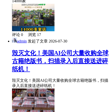
14000家
评论 0 浏览 17
admin
发起了文章
2026-07-30
毁灭文化！美国AI公司大量收购全球
古籍绝版书，扫描录入后直接送进碎
纸机！
毁灭文化！美国AI公司大量收购全球古籍绝版书，扫描
录入后直接送进碎纸机！