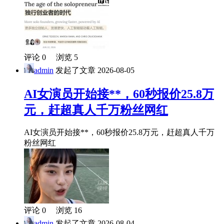
评论 0 浏览 5
admin
发起了文章
2026-08-05
AI女演员开始接**，60秒报价25.8万
元，赶超真人千万粉丝网红
AI女演员开始接**，60秒报价25.8万元，赶超真人千万
粉丝网红
评论 0 浏览 16
admin
发起了文章
2026-08-04