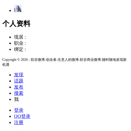
个人资料
现居 :
职业 :
绑定 :
Copyright © 2026 - 软谷微博-创业者-生意人的微博-软谷商业微博-随时随地发现新
机遇
发现
话题
发布
搜索
我
登录
QQ登录
注册