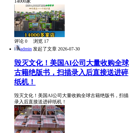
14000家
评论 0 浏览 17
admin
发起了文章
2026-07-30
毁灭文化！美国AI公司大量收购全球
古籍绝版书，扫描录入后直接送进碎
纸机！
毁灭文化！美国AI公司大量收购全球古籍绝版书，扫描
录入后直接送进碎纸机！