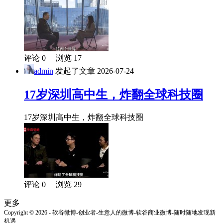
评论 0 浏览 17
admin
发起了文章
2026-07-24
17岁深圳高中生，炸翻全球科技圈
17岁深圳高中生，炸翻全球科技圈
评论 0 浏览 29
更多
Copyright © 2026 - 软谷微博-创业者-生意人的微博-软谷商业微博-随时随地发现新
机遇