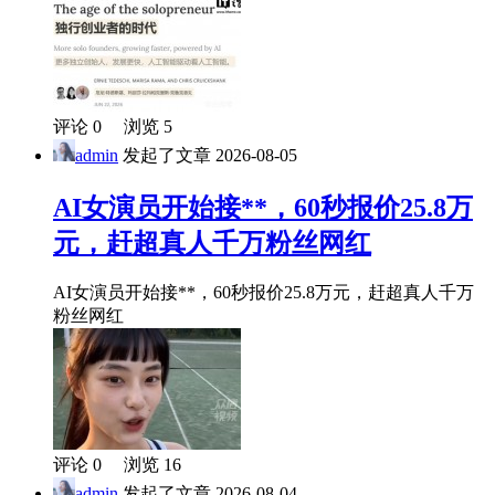
评论 0 浏览 5
admin
发起了文章
2026-08-05
AI女演员开始接**，60秒报价25.8万
元，赶超真人千万粉丝网红
AI女演员开始接**，60秒报价25.8万元，赶超真人千万
粉丝网红
评论 0 浏览 16
admin
发起了文章
2026-08-04